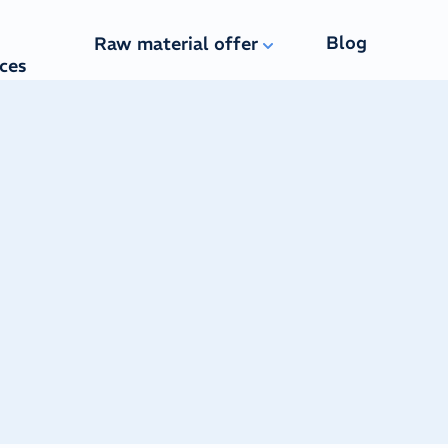
Blog
Raw material offer
ices