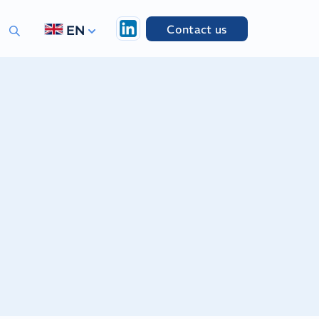
Contact us
EN