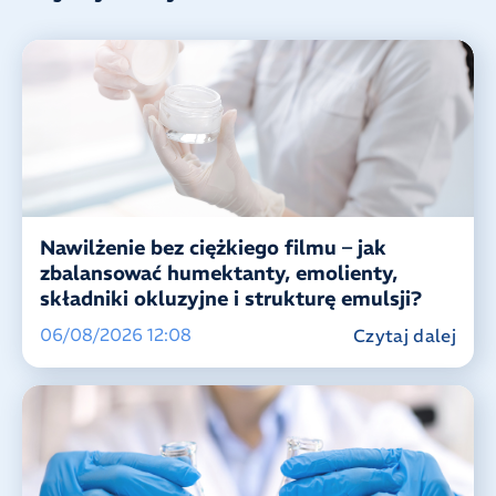
Nawilżenie bez ciężkiego filmu – jak
zbalansować humektanty, emolienty,
składniki okluzyjne i strukturę emulsji?
06/08/2026 12:08
Czytaj dalej