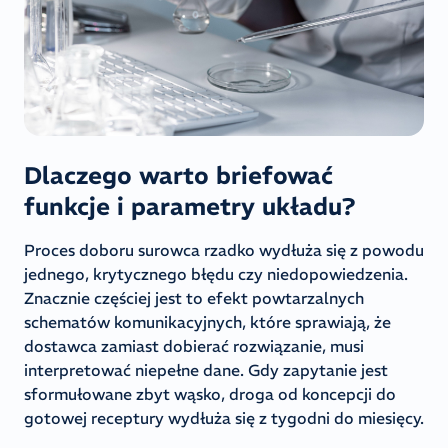
Dlaczego warto briefować
funkcje i parametry układu?
Proces doboru surowca rzadko wydłuża się z powodu
jednego, krytycznego błędu czy niedopowiedzenia.
Znacznie częściej jest to efekt powtarzalnych
schematów komunikacyjnych, które sprawiają, że
dostawca zamiast dobierać rozwiązanie, musi
interpretować niepełne dane. Gdy zapytanie jest
sformułowane zbyt wąsko, droga od koncepcji do
gotowej receptury wydłuża się z tygodni do miesięcy.