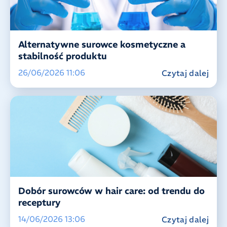
Alternatywne surowce kosmetyczne a
stabilność produktu
26/06/2026 11:06
Czytaj dalej
Dobór surowców w hair care: od trendu do
receptury
14/06/2026 13:06
Czytaj dalej