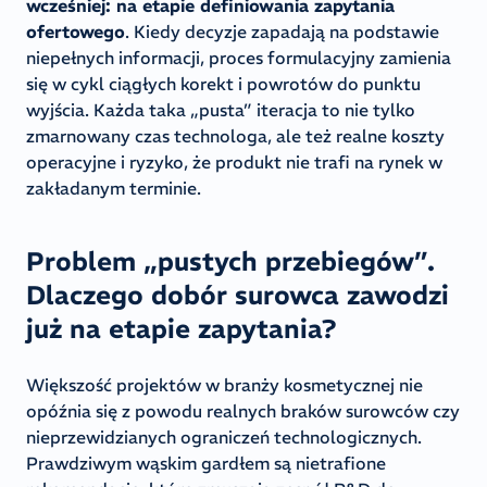
wcześniej: na etapie definiowania zapytania
ofertowego
. Kiedy decyzje zapadają na podstawie
niepełnych informacji, proces formulacyjny zamienia
się w cykl ciągłych korekt i powrotów do punktu
wyjścia. Każda taka „pusta” iteracja to nie tylko
zmarnowany czas technologa, ale też realne koszty
operacyjne i ryzyko, że produkt nie trafi na rynek w
zakładanym terminie.
Problem „pustych przebiegów”.
Dlaczego dobór surowca zawodzi
już na etapie zapytania?
Większość projektów w branży kosmetycznej nie
opóźnia się z powodu realnych braków surowców czy
nieprzewidzianych ograniczeń technologicznych.
Prawdziwym wąskim gardłem są nietrafione