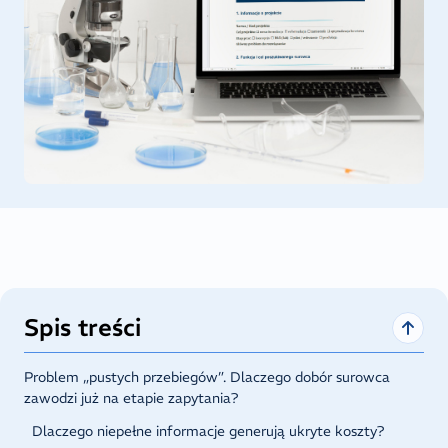
Spis treści
Problem „pustych przebiegów”. Dlaczego dobór surowca
zawodzi już na etapie zapytania?
Dlaczego niepełne informacje generują ukryte koszty?