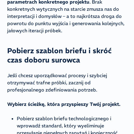
parametrach konkretnego projektu
. Brak
konkretnych wytycznych na starcie zmusza nas do
interpretacji i domysłów – a to najkrótsza droga do
powrotu do punktu wyjścia i generowania kolejnych,
jałowych iteracji próbek.
Pobierz szablon briefu i skróć
czas doboru surowca
Jeśli chcesz uporządkować procesy i szybciej
otrzymywać trafne próbki, zacznij od
profesjonalnego zdefiniowania potrzeb.
Wybierz ścieżkę, która przyspieszy Twój projekt.
Pobierz szablon briefu technologicznego i
wprowadź standard, który wyeliminuje
przesyłanie niepełnych zapytań i konieczność