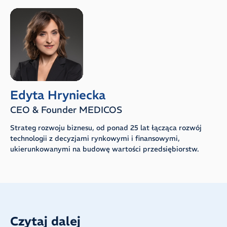
Edyta Hryniecka
CEO & Founder MEDICOS
Strateg rozwoju biznesu, od ponad 25 lat łącząca rozwój
technologii z decyzjami rynkowymi i finansowymi,
ukierunkowanymi na budowę wartości przedsiębiorstw.
Czytaj dalej