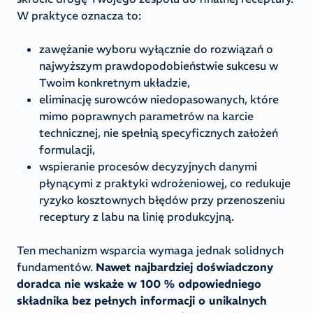
W praktyce oznacza to:
zawężanie wyboru wyłącznie do rozwiązań o
najwyższym prawdopodobieństwie sukcesu w
Twoim konkretnym układzie,
eliminację surowców niedopasowanych, które
mimo poprawnych parametrów na karcie
technicznej, nie spełnią specyficznych założeń
formulacji,
wspieranie procesów decyzyjnych danymi
płynącymi z praktyki wdrożeniowej, co redukuje
ryzyko kosztownych błędów przy przenoszeniu
receptury z labu na linię produkcyjną.
Ten mechanizm wsparcia wymaga jednak solidnych
fundamentów.
Nawet najbardziej doświadczony
doradca nie wskaże w 100 % odpowiedniego
składnika bez pełnych informacji o unikalnych