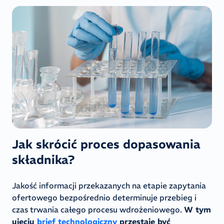
Jak skrócić proces dopasowania
składnika?
Jakość informacji przekazanych na etapie zapytania
ofertowego bezpośrednio determinuje przebieg i
czas trwania całego procesu wdrożeniowego.
W tym
ujęciu
brief technologiczny
przestaje być