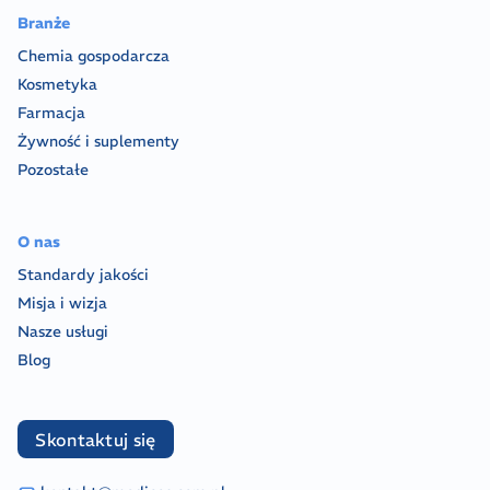
Branże
Chemia gospodarcza
Kosmetyka
Farmacja
Żywność i suplementy
Pozostałe
O nas
Standardy jakości
Misja i wizja
Nasze usługi
Blog
Skontaktuj się