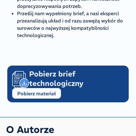
doprecyzowywania potrzeb.
Prześlij nam wypełniony brief, a nasi eksperci
przeanalizują układ i od razu zawężą wybór do
surowców o najwyższej kompatybilności
technologicznej.
Pobierz brief
technologiczny
Pobierz materiał
O Autorze