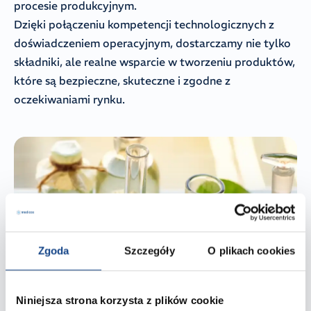
procesie produkcyjnym.
Dzięki połączeniu kompetencji technologicznych z
doświadczeniem operacyjnym, dostarczamy nie tylko
składniki, ale realne wsparcie w tworzeniu produktów,
które są bezpieczne, skuteczne i zgodne z
oczekiwaniami rynku.
Zgoda
Szczegóły
O plikach cookies
Niniejsza strona korzysta z plików cookie