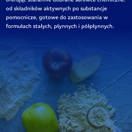
od składników aktywnych po substancje
pomocnicze, gotowe do zastosowania w
formułach stałych, płynnych i półpłynnych.