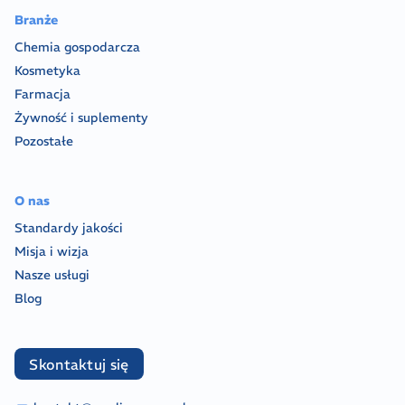
Branże
Chemia gospodarcza
Kosmetyka
Farmacja
Żywność i suplementy
Pozostałe
O nas
Standardy jakości
Misja i wizja
Nasze usługi
Blog
Skontaktuj się