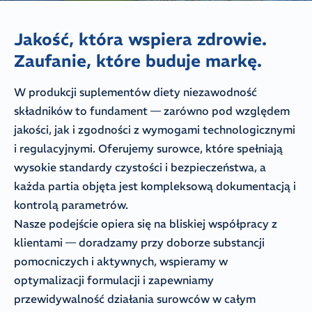
Jakość, która wspiera zdrowie.
Zaufanie, które buduje markę.
W produkcji suplementów diety niezawodność
składników to fundament — zarówno pod względem
jakości, jak i zgodności z wymogami technologicznymi
i regulacyjnymi. Oferujemy surowce, które spełniają
wysokie standardy czystości i bezpieczeństwa, a
każda partia objęta jest kompleksową dokumentacją i
kontrolą parametrów.
Nasze podejście opiera się na bliskiej współpracy z
klientami — doradzamy przy doborze substancji
pomocniczych i aktywnych, wspieramy w
optymalizacji formulacji i zapewniamy
przewidywalność działania surowców w całym