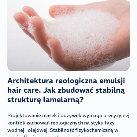
Architektura reologiczna emulsji
hair care. Jak zbudować stabilną
strukturę lamelarną?
Projektowanie masek i odżywek wymaga precyzyjnej
kontroli zachowań reologicznych na styku fazy
wodnej i olejowej. Stabilność fizykochemiczną w