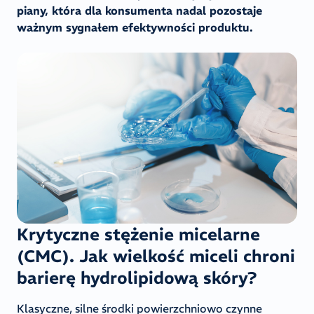
piany, która dla konsumenta nadal pozostaje
ważnym sygnałem efektywności produktu.
Krytyczne stężenie micelarne
(CMC). Jak wielkość miceli chroni
barierę hydrolipidową skóry?
Klasyczne, silne środki powierzchniowo czynne