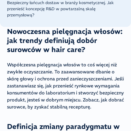
Bezpieczny łańcuch dostaw w branży kosmetycznej. Jak
przenieść koncepcję R&D w powtarzalną skalę
przemysłową?
Nowoczesna pielęgnacja włosów:
jak trendy definiują dobór
surowców w hair care?
Współczesna pielęgnacja włosów to coś więcej niż
zwykłe oczyszczanie. To zaawansowane dbanie o
skórę głowy i ochrona przed zanieczyszczeniami. Jeśli
zastanawiasz się, jak przenieść rynkowe wymagania
konsumentów do laboratorium i stworzyć bezpieczny
produkt, jesteś w dobrym miejscu. Zobacz, jak dobrać
surowce, by zyskać stabilną recepturę.
Definicja zmiany paradygmatu w