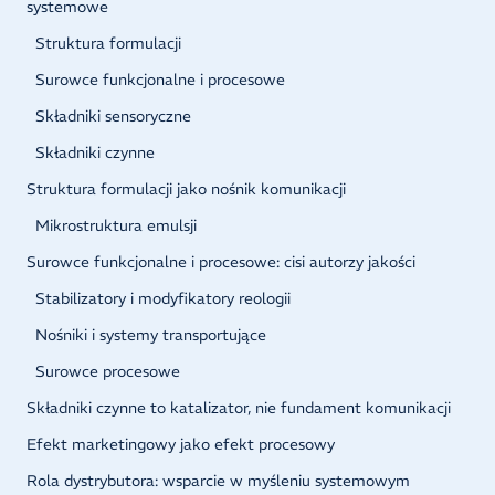
systemowe
Struktura formulacji
Surowce funkcjonalne i procesowe
Składniki sensoryczne
Składniki czynne
Struktura formulacji jako nośnik komunikacji
Mikrostruktura emulsji
Surowce funkcjonalne i procesowe: cisi autorzy jakości
Stabilizatory i modyfikatory reologii
Nośniki i systemy transportujące
Surowce procesowe
Składniki czynne to katalizator, nie fundament komunikacji
Efekt marketingowy jako efekt procesowy
Rola dystrybutora: wsparcie w myśleniu systemowym