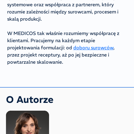
systemowe oraz współpraca z partnerem, który
rozumie zależności między surowcami, procesem i
skalą produkcji.
W MEDICOS tak właśnie rozumiemy współpracę z
klientami. Pracujemy na każdym etapie
projektowania formulacji: od
doboru surowców
,
przez projekt receptury, aż po jej bezpieczne i
powtarzalne skalowanie.
O Autorze