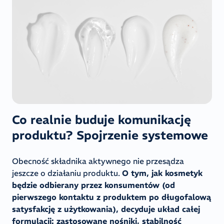
Co realnie buduje komunikację
produktu? Spojrzenie systemowe
Obecność składnika aktywnego nie przesądza
jeszcze o działaniu produktu.
O tym, jak kosmetyk
będzie odbierany przez konsumentów (od
pierwszego kontaktu z produktem po długofalową
satysfakcję z użytkowania), decyduje układ całej
formulacji: zastosowane nośniki, stabilność