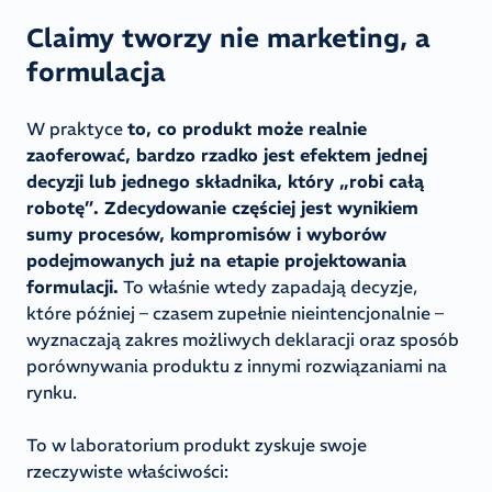
Claimy tworzy nie marketing, a
formulacja
W praktyce
to, co produkt może realnie
zaoferować, bardzo rzadko jest efektem jednej
decyzji lub jednego składnika, który „robi całą
robotę”. Zdecydowanie częściej jest wynikiem
sumy procesów, kompromisów i wyborów
podejmowanych już na etapie projektowania
formulacji.
To właśnie wtedy zapadają decyzje,
które później – czasem zupełnie nieintencjonalnie –
wyznaczają zakres możliwych deklaracji oraz sposób
porównywania produktu z innymi rozwiązaniami na
rynku.
To w laboratorium produkt zyskuje swoje
rzeczywiste właściwości: