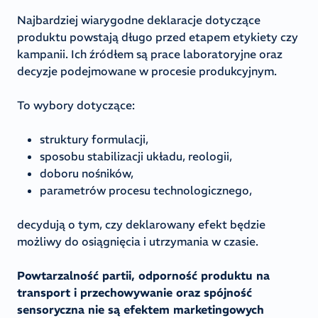
Najbardziej wiarygodne deklaracje dotyczące
produktu powstają długo przed etapem etykiety czy
kampanii. Ich źródłem są prace laboratoryjne oraz
decyzje podejmowane w procesie produkcyjnym.
To wybory dotyczące:
struktury formulacji,
sposobu stabilizacji układu, reologii,
doboru nośników,
parametrów procesu technologicznego,
decydują o tym, czy deklarowany efekt będzie
możliwy do osiągnięcia i utrzymania w czasie.
Powtarzalność partii, odporność produktu na
transport i przechowywanie oraz spójność
sensoryczna nie są efektem marketingowych