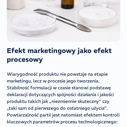
Efekt marketingowy jako efekt
procesowy
Wiarygodność produktu nie powstaje na etapie
marketingu, lecz w procesie jego tworzenia.
Stabilność formulacji w czasie stanowi podstawę
deklaracji dotyczących spójności działania i jakości
produktu takich jak „niezmiennie skuteczny” czy
„taki sam od pierwszego do ostatniego użycia”.
Powtarzalność partii jest natomiast efektem kontroli
kluczowych parametrów procesu technologicznego: