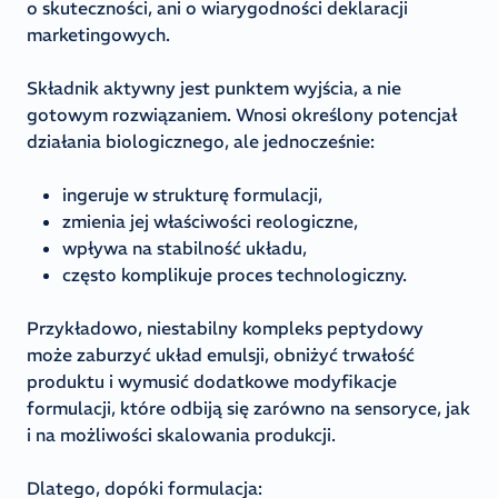
o skuteczności, ani o wiarygodności deklaracji
marketingowych.
Składnik aktywny jest punktem wyjścia, a nie
gotowym rozwiązaniem. Wnosi określony potencjał
działania biologicznego, ale jednocześnie:
ingeruje w strukturę formulacji,
zmienia jej właściwości reologiczne,
wpływa na stabilność układu,
często komplikuje proces technologiczny.
Przykładowo, niestabilny kompleks peptydowy
może zaburzyć układ emulsji, obniżyć trwałość
produktu i wymusić dodatkowe modyfikacje
formulacji, które odbiją się zarówno na sensoryce, jak
i na możliwości skalowania produkcji.
Dlatego, dopóki formulacja: