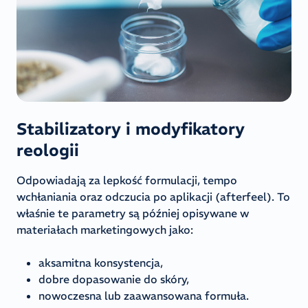
Stabilizatory i modyfikatory
reologii
Odpowiadają za lepkość formulacji, tempo
wchłaniania oraz odczucia po aplikacji (afterfeel). To
właśnie te parametry są później opisywane w
materiałach marketingowych jako:
aksamitna konsystencja,
dobre dopasowanie do skóry,
nowoczesna lub zaawansowana formuła.