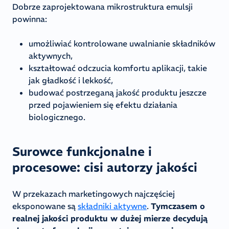
Dobrze zaprojektowana mikrostruktura emulsji
powinna:
umożliwiać kontrolowane uwalnianie składników
aktywnych,
kształtować odczucia komfortu aplikacji, takie
jak gładkość i lekkość,
budować postrzeganą jakość produktu jeszcze
przed pojawieniem się efektu działania
biologicznego.
Surowce funkcjonalne i
procesowe: cisi autorzy jakości
W przekazach marketingowych najczęściej
eksponowane są
składniki aktywne
.
Tymczasem o
realnej jakości produktu w dużej mierze decydują