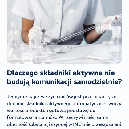
Dlaczego składniki aktywne nie
budują komunikacji samodzielnie?
Jednym z najczęstszych mitów jest przekonanie, że
dodanie składnika aktywnego automatycznie tworzy
wartość produktu i gotową podstawę do
formułowania claimów. W rzeczywistości sama
obecność substancji czynnej w INCI nie przesądza ani