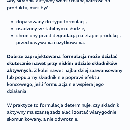
Aby składnik aktywny wnosił realną wartość do
produktu, musi być:
dopasowany do typu formulacji,
osadzony w stabilnym układzie,
chroniony przed degradacją na etapie produkcji,
przechowywania i użytkowania.
Dobrze zaprojektowana formulacja może działać
skutecznie nawet przy niskim udziale składników
aktywnych.
Z kolei nawet najbardziej zaawansowany
lub popularny składnik nie poprawi efektu
końcowego, jeśli formulacja nie wspiera jego
działania.
W praktyce to formulacja determinuje, czy składnik
aktywny ma szansę zadziałać i zostać wiarygodnie
skomunikowany, a nie odwrotnie.