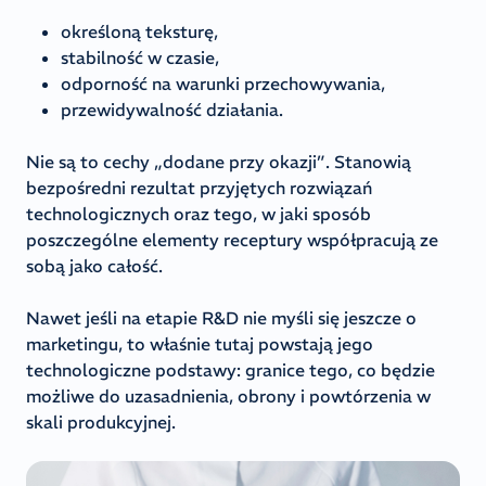
określoną teksturę,
stabilność w czasie,
odporność na warunki przechowywania,
przewidywalność działania.
Nie są to cechy „dodane przy okazji”. Stanowią
bezpośredni rezultat przyjętych rozwiązań
technologicznych oraz tego, w jaki sposób
poszczególne elementy receptury współpracują ze
sobą jako całość.
Nawet jeśli na etapie R&D nie myśli się jeszcze o
marketingu, to właśnie tutaj powstają jego
technologiczne podstawy: granice tego, co będzie
możliwe do uzasadnienia, obrony i powtórzenia w
skali produkcyjnej.