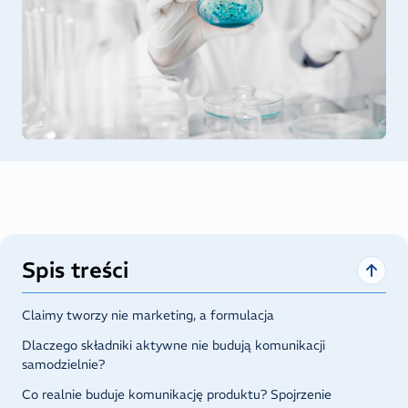
Spis treści
Claimy tworzy nie marketing, a formulacja
Dlaczego składniki aktywne nie budują komunikacji
samodzielnie?
Co realnie buduje komunikację produktu? Spojrzenie