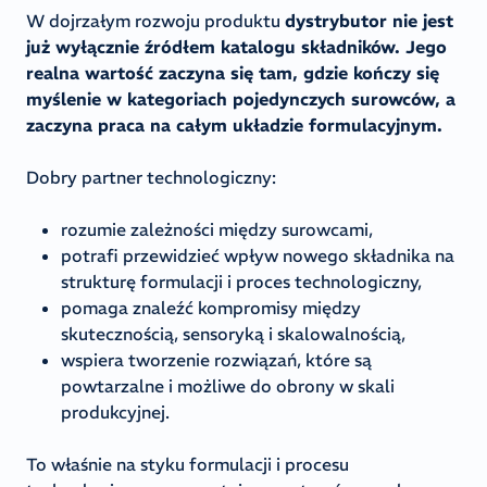
W dojrzałym rozwoju produktu
dystrybutor nie jest
już wyłącznie źródłem katalogu składników. Jego
realna wartość zaczyna się tam, gdzie kończy się
myślenie w kategoriach pojedynczych surowców, a
zaczyna praca na całym układzie formulacyjnym.
Dobry partner technologiczny:
rozumie zależności między surowcami,
potrafi przewidzieć wpływ nowego składnika na
strukturę formulacji i proces technologiczny,
pomaga znaleźć kompromisy między
skutecznością, sensoryką i skalowalnością,
wspiera tworzenie rozwiązań, które są
powtarzalne i możliwe do obrony w skali
produkcyjnej.
To właśnie na styku formulacji i procesu