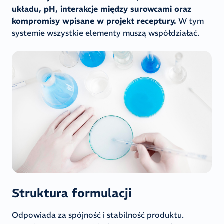
układu, pH, interakcje między surowcami oraz
kompromisy wpisane w projekt receptury.
W tym
systemie wszystkie elementy muszą współdziałać.
Struktura formulacji
Odpowiada za spójność i stabilność produktu.