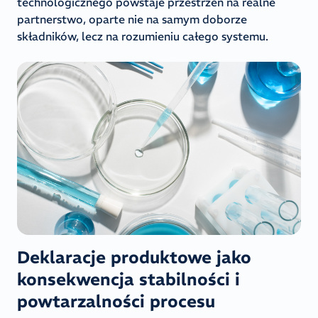
technologicznego powstaje przestrzeń na realne
partnerstwo, oparte nie na samym doborze
składników, lecz na rozumieniu całego systemu.
Deklaracje produktowe jako
konsekwencja stabilności i
powtarzalności procesu