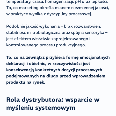
temperatury, czasu, homogenizacji, pH oraz lepkości.
To, co marketing określa mianem niezmiennej jakości,
w praktyce wynika z dyscypliny procesowej.
Podobnie jakość wykonania – brak rozwarstwień,
stabilność mikrobiologiczna oraz spójna sensoryka –
jest efektem właściwie zaprojektowanego i
kontrolowanego procesu produkcyjnego.
To, co na zewnątrz przybiera formę emocjonalnych
deklaracji i obietnic, w rzeczywistości jest
konsekwencją konkretnych decyzji procesowych
podejmowanych na długo przed wprowadzeniem
produktu na rynek.
Rola dystrybutora: wsparcie w
myśleniu systemowym