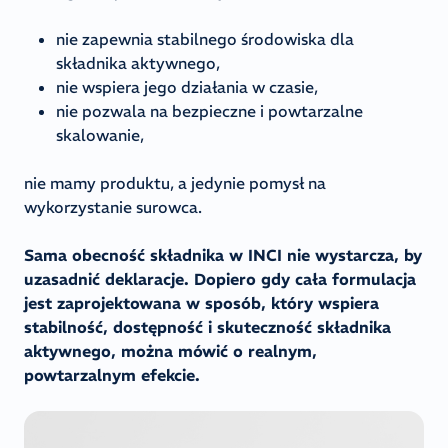
nie zapewnia stabilnego środowiska dla
składnika aktywnego,
nie wspiera jego działania w czasie,
nie pozwala na bezpieczne i powtarzalne
skalowanie,
nie mamy produktu, a jedynie pomysł na
wykorzystanie surowca.
Sama obecność składnika w INCI nie wystarcza, by
uzasadnić deklaracje. Dopiero gdy cała formulacja
jest zaprojektowana w sposób, który wspiera
stabilność, dostępność i skuteczność składnika
aktywnego, można mówić o realnym,
powtarzalnym efekcie.