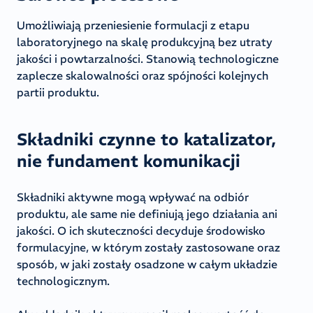
Umożliwiają przeniesienie formulacji z etapu
laboratoryjnego na skalę produkcyjną bez utraty
jakości i powtarzalności. Stanowią technologiczne
zaplecze skalowalności oraz spójności kolejnych
partii produktu.
Składniki czynne to katalizator,
nie fundament komunikacji
Składniki aktywne mogą wpływać na odbiór
produktu, ale same nie definiują jego działania ani
jakości. O ich skuteczności decyduje środowisko
formulacyjne, w którym zostały zastosowane oraz
sposób, w jaki zostały osadzone w całym układzie
technologicznym.