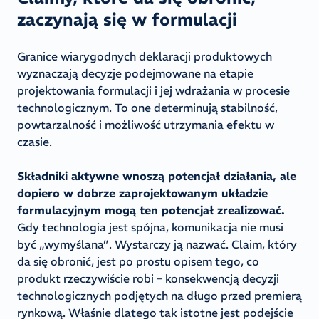
zaczynają się w formulacji
Granice wiarygodnych deklaracji produktowych
wyznaczają decyzje podejmowane na etapie
projektowania formulacji i jej wdrażania w procesie
technologicznym. To one determinują stabilność,
powtarzalność i możliwość utrzymania efektu w
czasie.
Składniki aktywne wnoszą potencjał działania, ale
dopiero w dobrze zaprojektowanym układzie
formulacyjnym mogą ten potencjał zrealizować.
Gdy technologia jest spójna, komunikacja nie musi
być „wymyślana”. Wystarczy ją nazwać. Claim, który
da się obronić, jest po prostu opisem tego, co
produkt rzeczywiście robi – konsekwencją decyzji
technologicznych podjętych na długo przed premierą
rynkową. Właśnie dlatego tak istotne jest podejście