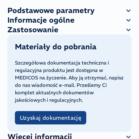
Podstawowe parametry
Informacje ogólne
Zastosowanie
Materiały do pobrania
Szczegółowa dokumentacja techniczna i
regulacyjna produktu jest dostępna w
MEDICOS na życzenie. Aby ją otrzymać, napisz
do nas wiadomość e-mail. Prześlemy Ci
komplet aktualnych dokumentów
jakościowych i regulacyjnych.
Uzyskaj dokumentację
Więcej informacji