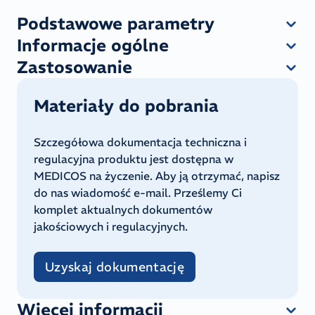
Podstawowe parametry
Informacje ogólne
Zastosowanie
Materiały do pobrania
Szczegółowa dokumentacja techniczna i
regulacyjna produktu jest dostępna w
MEDICOS na życzenie. Aby ją otrzymać, napisz
do nas wiadomość e-mail. Prześlemy Ci
komplet aktualnych dokumentów
jakościowych i regulacyjnych.
Uzyskaj dokumentację
Więcej informacji