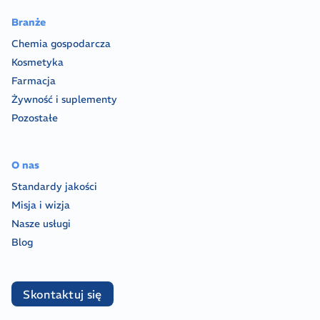
Branże
Chemia gospodarcza
Kosmetyka
Farmacja
Żywność i suplementy
Pozostałe
O nas
Standardy jakości
Misja i wizja
Nasze usługi
Blog
Skontaktuj się