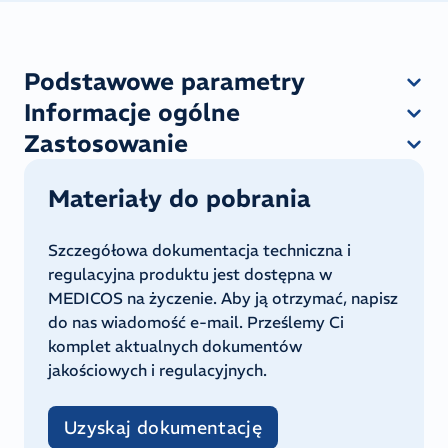
Podstawowe parametry
Informacje ogólne
Zastosowanie
Materiały do pobrania
Szczegółowa dokumentacja techniczna i
regulacyjna produktu jest dostępna w
MEDICOS na życzenie. Aby ją otrzymać, napisz
do nas wiadomość e-mail. Prześlemy Ci
komplet aktualnych dokumentów
jakościowych i regulacyjnych.
Uzyskaj dokumentację