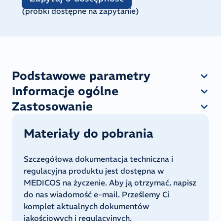
(
próbki dostępne na zapytanie
)
Podstawowe parametry
Informacje ogólne
Zastosowanie
Materiały do pobrania
Szczegółowa dokumentacja techniczna i
regulacyjna produktu jest dostępna w
MEDICOS na życzenie. Aby ją otrzymać, napisz
do nas wiadomość e-mail. Prześlemy Ci
komplet aktualnych dokumentów
jakościowych i regulacyjnych.